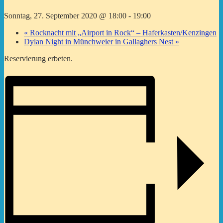
Sonntag, 27. September 2020 @ 18:00
-
19:00
«
Rocknacht mit „Airport in Rock“ – Haferkasten/Kenzingen
Dylan Night in Münchweier in Gallaghers Nest
»
Reservierung erbeten.