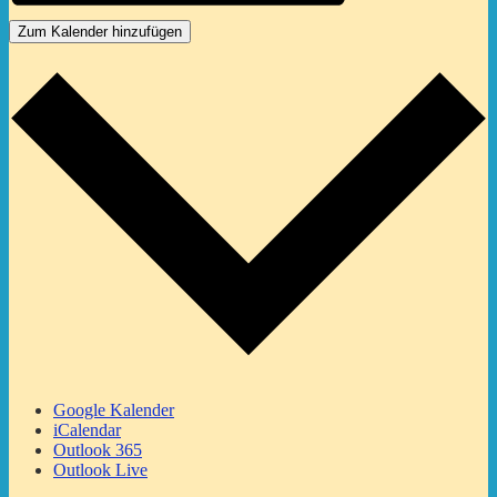
Zum Kalender hinzufügen
Google Kalender
iCalendar
Outlook 365
Outlook Live