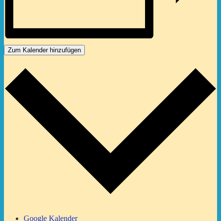
Zum Kalender hinzufügen
Google Kalender