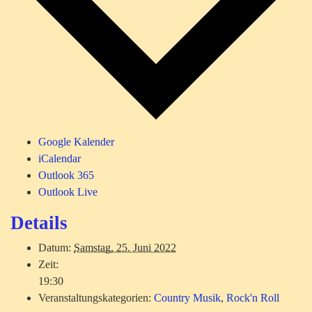
Google Kalender
iCalendar
Outlook 365
Outlook Live
Details
Datum:
Samstag, 25. Juni 2022
Zeit:
19:30
Veranstaltungskategorien:
Country Musik
,
Rock'n Roll