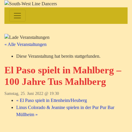
« Alle Veranstaltungen
Diese Veranstaltung hat bereits stattgefunden.
El Paso spielt in Mahlberg –
100 Jahre Tus Mahlberg
Samstag, 25. Juni 2022 @ 19:30
«
El Paso spielt in Ettenheim/Heuberg
Linus Colorado & Jeanine spielen in der Pur Pur Bar
Müllheim
»