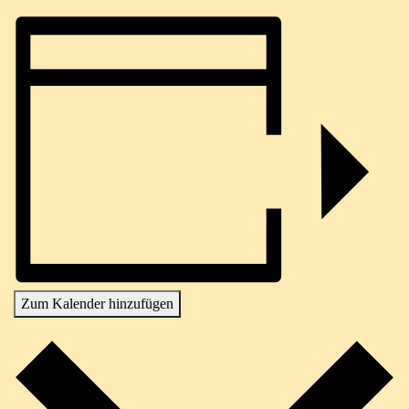
Zum Kalender hinzufügen