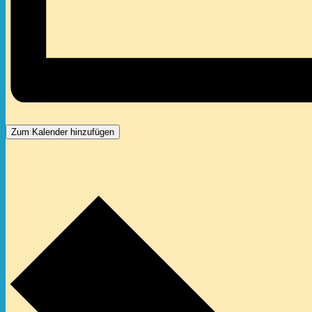
Zum Kalender hinzufügen