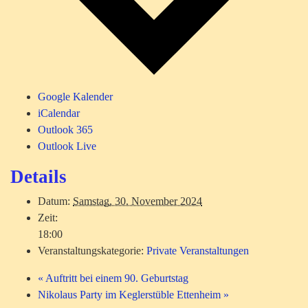
Google Kalender
iCalendar
Outlook 365
Outlook Live
Details
Datum:
Samstag, 30. November 2024
Zeit:
18:00
Veranstaltungskategorie:
Private Veranstaltungen
«
Auftritt bei einem 90. Geburtstag
Nikolaus Party im Keglerstüble Ettenheim
»