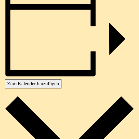
Zum Kalender hinzufügen