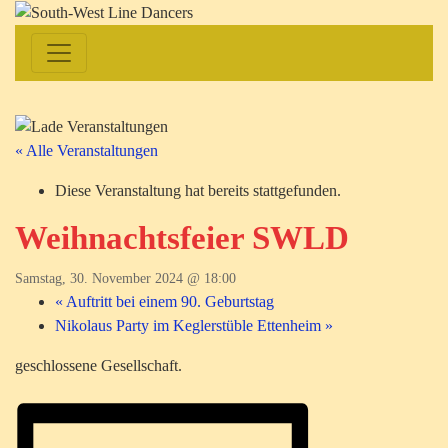
« Alle Veranstaltungen
Diese Veranstaltung hat bereits stattgefunden.
Weihnachtsfeier SWLD
Samstag, 30. November 2024 @ 18:00
«
Auftritt bei einem 90. Geburtstag
Nikolaus Party im Keglerstüble Ettenheim
»
geschlossene Gesellschaft.